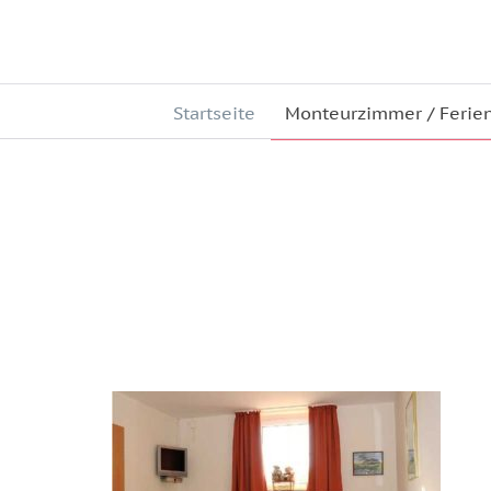
Startseite
Monteurzimmer / Feri