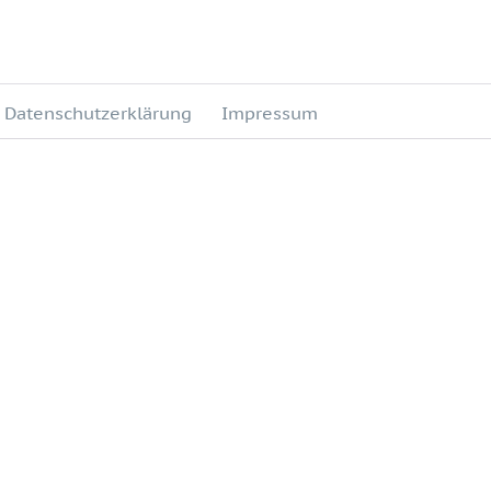
Datenschutzerklärung
Impressum